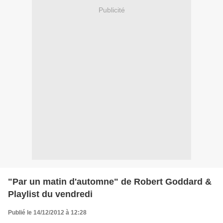
Publicité
"Par un matin d'automne" de Robert Goddard &
Playlist du vendredi
Publié le 14/12/2012 à 12:28