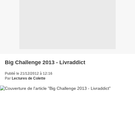
Big Challenge 2013 - Livraddict
Publié le 21/12/2012 à 12:16
Par
Lectures de Colette