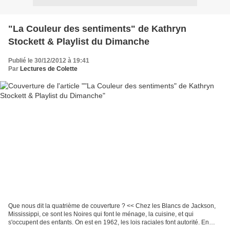
"La Couleur des sentiments" de Kathryn
Stockett & Playlist du Dimanche
Publié le 30/12/2012 à 19:41
Par
Lectures de Colette
Que nous dit la quatrième de couverture ? << Chez les Blancs de Jackson,
Mississippi, ce sont les Noires qui font le ménage, la cuisine, et qui
s'occupent des enfants. On est en 1962, les lois raciales font autorité. En