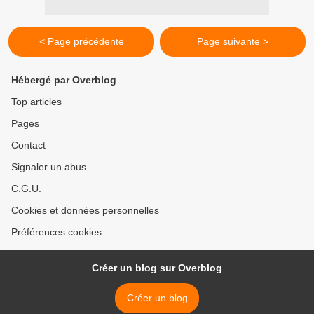
< Page précédente
Page suivante >
Hébergé par Overblog
Top articles
Pages
Contact
Signaler un abus
C.G.U.
Cookies et données personnelles
Préférences cookies
Créer un blog sur Overblog
Créer un blog