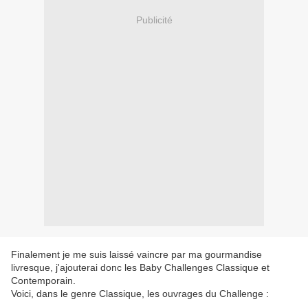
Publicité
Finalement je me suis laissé vaincre par ma gourmandise
livresque, j'ajouterai donc les Baby Challenges Classique et
Contemporain.
Voici, dans le genre Classique, les ouvrages du Challenge :