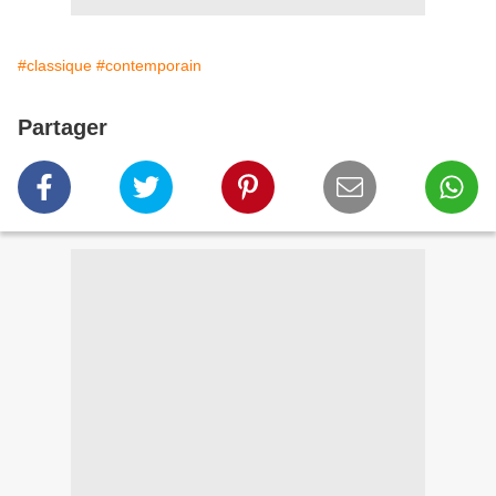
#classique
#contemporain
Partager