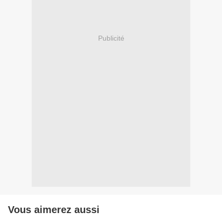
Publicité
Vous aimerez aussi