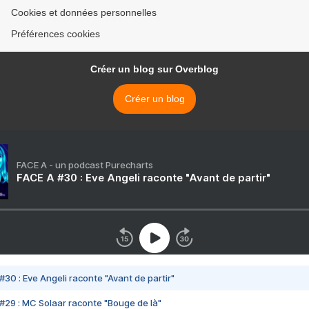
Cookies et données personnelles
Préférences cookies
Créer un blog sur Overblog
Créer un blog
FACE A - un podcast Purecharts
FACE A #30 : Eve Angeli raconte "Avant de partir"
#30 : Eve Angeli raconte "Avant de partir"
#29 : MC Solaar raconte "Bouge de là"