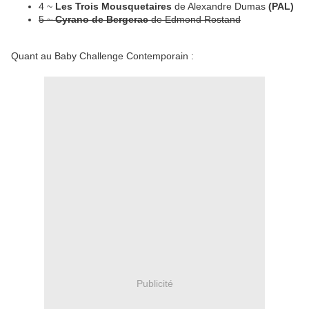
4 ~
Les Trois Mousquetaires
de Alexandre Dumas
(PAL)
5 ~
Cyrano de Bergerac
de Edmond Rostand
Quant au Baby Challenge Contemporain :
Publicité