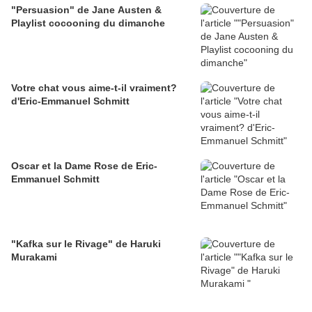
"Persuasion" de Jane Austen &
Playlist cocooning du dimanche
Votre chat vous aime-t-il vraiment?
d'Eric-Emmanuel Schmitt
Oscar et la Dame Rose de Eric-
Emmanuel Schmitt
"Kafka sur le Rivage" de Haruki
Murakami