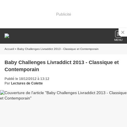
Publicité
MENU
Accueil
» Baby Challenges Livraddict 2013 - Classique et Contemporain
Baby Challenges Livraddict 2013 - Classique et
Contemporain
Publié le 18/12/2012 à 13:12
Par
Lectures de Colette