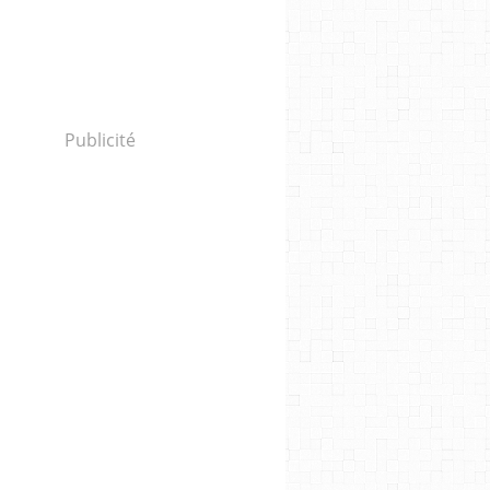
Publicité