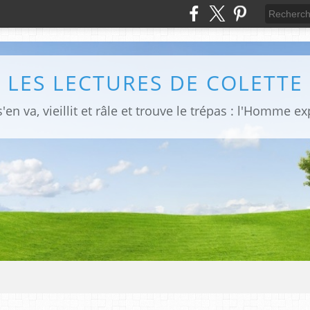
LES LECTURES DE COLETTE