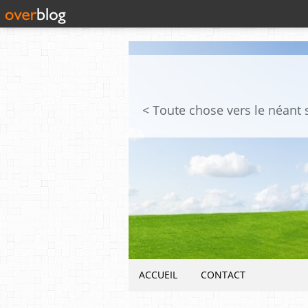
ACCUEIL
CONTACT