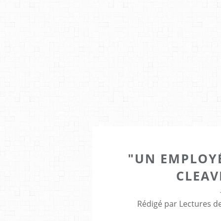
"UN EMPLOY
CLEAV
Rédigé par Lectures de