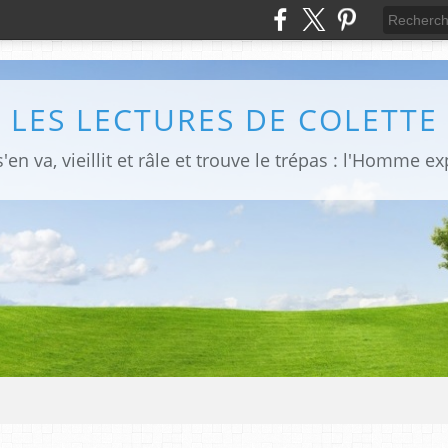
LES LECTURES DE COLETTE