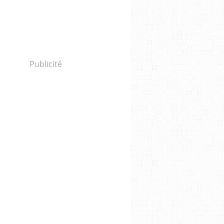
Publicité