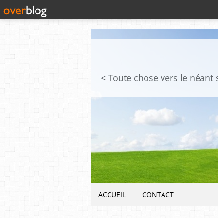
ACCUEIL
CONTACT